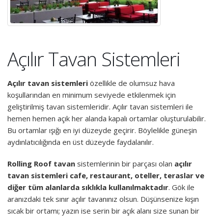
Açılır Tavan Sistemleri
Açılır tavan sistemleri
özellikle de olumsuz hava
koşullarından en minimum seviyede etkilenmek için
geliştirilmiş tavan sistemleridir. Açılır tavan sistemleri ile
hemen hemen açık her alanda kapalı ortamlar oluşturulabilir.
Bu ortamlar ışığı en iyi düzeyde geçirir. Böylelikle güneşin
aydınlatıcılığında en üst düzeyde faydalanılır.
Rolling Roof tavan
sistemlerinin bir parçası olan
açılır
tavan sistemleri cafe, restaurant, oteller, teraslar ve
diğer tüm alanlarda sıklıkla kullanılmaktadır
. Gök ile
aranızdaki tek sınır açılır tavanınız olsun. Düşünsenize kışın
sıcak bir ortamı; yazın ise serin bir açık alanı size sunan bir