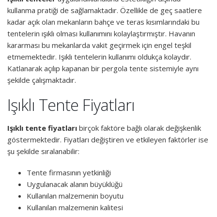
kullanma pratiği de sağlamaktadır. Özellikle de geç saatlere
kadar açık olan mekanların bahçe ve teras kısımlarındaki bu
tentelerin ışıklı olması kullanımını kolaylaştırmıştır. Havanın
kararması bu mekanlarda vakit geçirmek için engel teşkil
etmemektedir. Işıklı tentelerin kullanımı oldukça kolaydır.
Katlanarak açılıp kapanan bir pergola tente sistemiyle aynı
şekilde çalışmaktadır.
Işıklı Tente Fiyatları
Işıklı tente fiyatları
birçok faktöre bağlı olarak değişkenlik
göstermektedir. Fiyatları değiştiren ve etkileyen faktörler ise
şu şekilde sıralanabilir:
Tente firmasının yetkinliği
Uygulanacak alanın büyüklüğü
Kullanılan malzemenin boyutu
Kullanılan malzemenin kalitesi