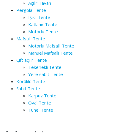
Açılır Tavan
Pergola Tente
Işıklı Tente
Katlanır Tente
Motorlu Tente
Mafsallı Tente
Motorlu Mafsallı Tente
Manuel Mafsallı Tente
Çift açılır Tente
Tekerlekli Tente
Yere sabit Tente
Körüklü Tente
Sabit Tente
Karpuz Tente
Oval Tente
Tünel Tente