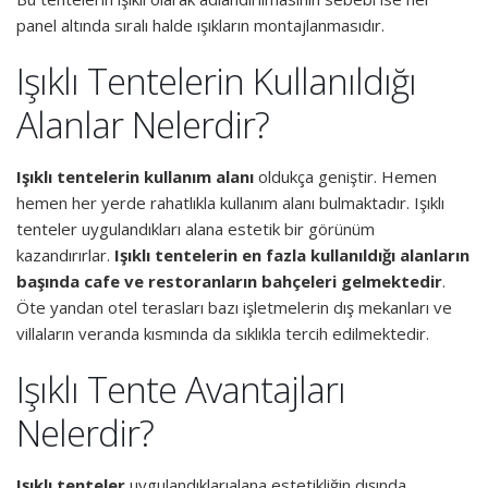
panel altında sıralı halde ışıkların montajlanmasıdır.
Işıklı Tentelerin Kullanıldığı
Alanlar Nelerdir?
Işıklı tentelerin kullanım alanı
oldukça geniştir. Hemen
hemen her yerde rahatlıkla kullanım alanı bulmaktadır. Işıklı
tenteler uygulandıkları alana estetik bir görünüm
kazandırırlar.
Işıklı tentelerin en fazla kullanıldığı alanların
başında cafe ve restoranların bahçeleri gelmektedir
.
Öte yandan otel terasları bazı işletmelerin dış mekanları ve
villaların veranda kısmında da sıklıkla tercih edilmektedir.
Işıklı Tente Avantajları
Nelerdir?
Işıklı tenteler
uygulandıklarıalana estetikliğin dışında