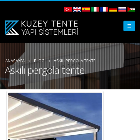
ANASAYFA
BLOG
ASKILI PERGOLA TENTE
Askılı pergola tente