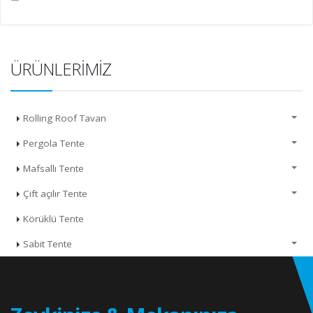
ÜRÜNLERIMIZ
Rolling Roof Tavan
Pergola Tente
Mafsallı Tente
Çift açılır Tente
Körüklü Tente
Sabit Tente