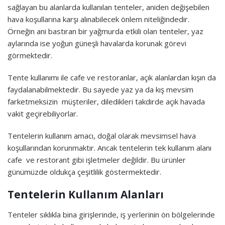
sağlayan bu alanlarda kullanılan tenteler, aniden değişebilen
hava koşullarına karşı alınabilecek önlem niteliğindedir.
Örneğin ani bastıran bir yağmurda etkili olan tenteler, yaz
aylarında ise yoğun güneşli havalarda korunak görevi
görmektedir.
Tente kullanımı ile cafe ve restoranlar, açık alanlardan kışın da
faydalanabilmektedir. Bu sayede yaz ya da kış mevsim
farketmeksizin müşteriler, diledikleri takdirde açık havada
vakit geçirebiliyorlar.
Tentelerin kullanım amacı, doğal olarak mevsimsel hava
koşullarından korunmaktır. Ancak tentelerin tek kullanım alanı
cafe ve restorant gibi işletmeler değildir. Bu ürünler
günümüzde oldukça çeşitlilik göstermektedir.
Tentelerin Kullanım Alanları
Tenteler sıklıkla bina girişlerinde, iş yerlerinin ön bölgelerinde