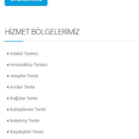
HIZMET BÖLGELERIMIZ
Adalar Tenteci
Arnavutköy Tenteci
Ataşehir Tente
Avcılar Tente
Bağcılar Tente
Bahçelievler Tente
Bakırköy Tente
Başakşehir Tente