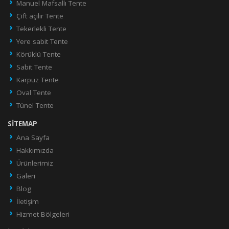
Manuel Mafsallı Tente
Çift açılır Tente
Tekerlekli Tente
Yere sabit Tente
Körüklü Tente
Sabit Tente
Karpuz Tente
Oval Tente
Tünel Tente
SITEMAP
Ana Sayfa
Hakkımızda
Ürünlerimiz
Galeri
Blog
İletişim
Hizmet Bölgeleri