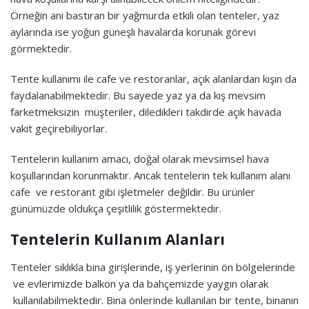
Örneğin ani bastıran bir yağmurda etkili olan tenteler, yaz
aylarında ise yoğun güneşli havalarda korunak görevi
görmektedir.
Tente kullanımı ile cafe ve restoranlar, açık alanlardan kışın da
faydalanabilmektedir. Bu sayede yaz ya da kış mevsim
farketmeksizin müşteriler, diledikleri takdirde açık havada
vakit geçirebiliyorlar.
Tentelerin kullanım amacı, doğal olarak mevsimsel hava
koşullarından korunmaktır. Ancak tentelerin tek kullanım alanı
cafe ve restorant gibi işletmeler değildir. Bu ürünler
günümüzde oldukça çeşitlilik göstermektedir.
Tentelerin Kullanım Alanları
Tenteler sıklıkla bina girişlerinde, iş yerlerinin ön bölgelerinde
ve evlerimizde balkon ya da bahçemizde yaygın olarak
kullanılabilmektedir. Bina önlerinde kullanılan bir tente, binanın