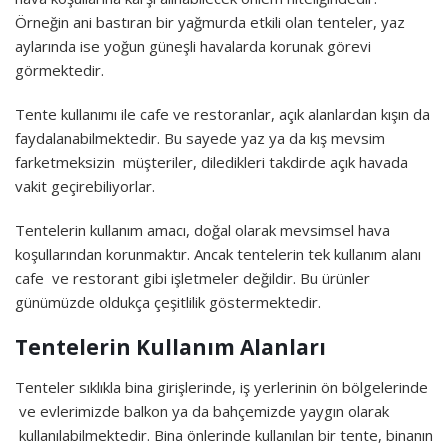
Örneğin ani bastıran bir yağmurda etkili olan tenteler, yaz
aylarında ise yoğun güneşli havalarda korunak görevi
görmektedir.
Tente kullanımı ile cafe ve restoranlar, açık alanlardan kışın da
faydalanabilmektedir. Bu sayede yaz ya da kış mevsim
farketmeksizin müşteriler, diledikleri takdirde açık havada
vakit geçirebiliyorlar.
Tentelerin kullanım amacı, doğal olarak mevsimsel hava
koşullarından korunmaktır. Ancak tentelerin tek kullanım alanı
cafe ve restorant gibi işletmeler değildir. Bu ürünler
günümüzde oldukça çeşitlilik göstermektedir.
Tentelerin Kullanım Alanları
Tenteler sıklıkla bina girişlerinde, iş yerlerinin ön bölgelerinde
ve evlerimizde balkon ya da bahçemizde yaygın olarak
kullanılabilmektedir. Bina önlerinde kullanılan bir tente, binanın